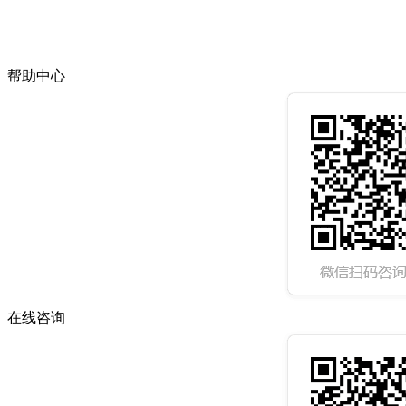
帮助中心
在线咨询