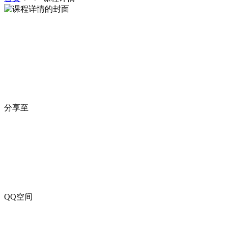
分享至
QQ空间