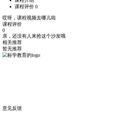
课程介绍
课程评价
0
哎呀，课程视频去哪儿啦
课程评价
0
亲，还没有人来抢这个沙发哦
相关推荐
暂无推荐
意见反馈