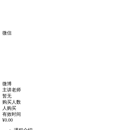
微信
微博
主讲老师
暂无
购买人数
人购买
有效时间
¥0.00