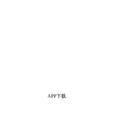
APP下载